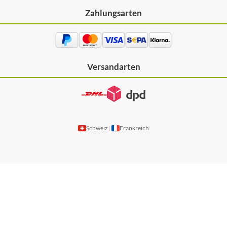
Zahlungsarten
Versandarten
Schweiz
Frankreich
|