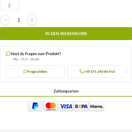
IN DEN WARENKORB
Hast du Fragen zum Produkt?
Mo. – Fr. 9 – 16 Uhr
Frage stellen
+49 371 240 80 916
Zahlungsarten