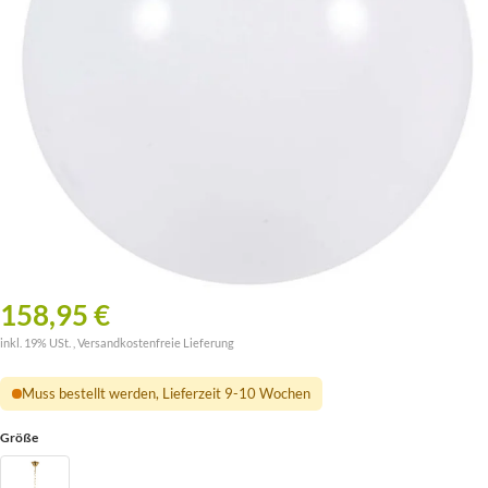
158,95 €
inkl. 19% USt. ,
Versandkostenfreie Lieferung
Muss bestellt werden, Lieferzeit 9-10 Wochen
Größe