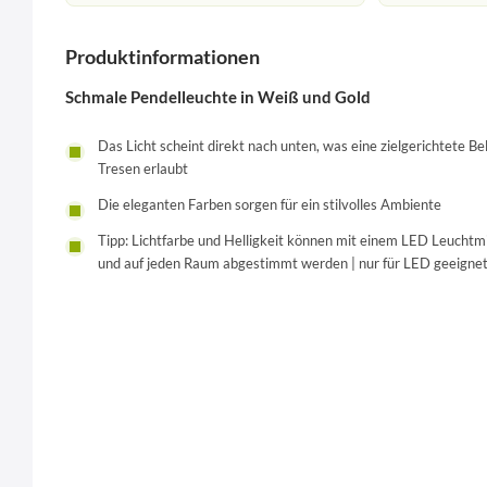
Produktinformationen
Schmale Pendelleuchte in Weiß und Gold
Das Licht scheint direkt nach unten, was eine zielgerichtete B
Tresen erlaubt
Die eleganten Farben sorgen für ein stilvolles Ambiente
Tipp: Lichtfarbe und Helligkeit können mit einem LED Leuchtmit
und auf jeden Raum abgestimmt werden | nur für LED geeignet (