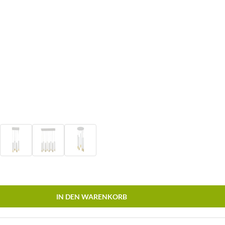
IN DEN WARENKORB