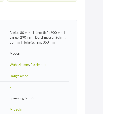
Breite: 80 mm | Hängetiefe: 900 mm |
Länge: 290 mm | Durchmesser Schirm:
80 mm | Höhe Schirm: 360 mm
Modern
Wohnzimmer
,
Esszimmer
Hängelampe
2
Spannung: 230 V
Mit Schirm