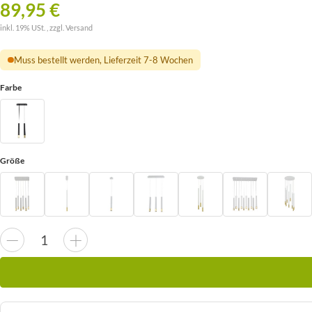
89,95 €
inkl. 19% USt. , zzgl.
Versand
Muss bestellt werden, Lieferzeit 7-8 Wochen
Farbe
Größe