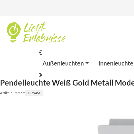
Außenleuchten
Innenleuchte
Pendelleuchte Weiß Gold Metall Mod
Artikelnummer:
LE59461