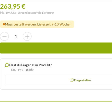
263,95 €
inkl. 19% USt. ,
Versandkostenfreie Lieferung
Muss bestellt werden, Lieferzeit 9-10 Wochen
Hast du Fragen zum Produkt?
Mo. – Fr. 9 – 16 Uhr
Frage stellen