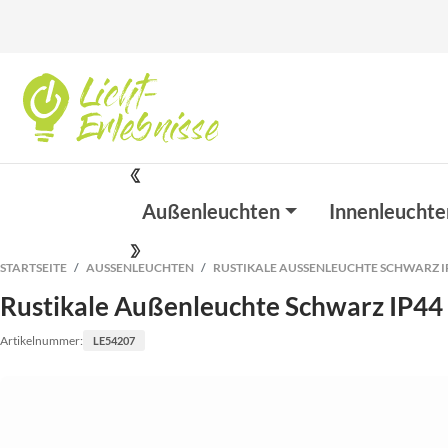
Außenleuchten
Innenleuchte
STARTSEITE
AUSSENLEUCHTEN
RUSTIKALE AUSSENLEUCHTE SCHWARZ IP4
Rustikale Außenleuchte Schwarz IP44
Artikelnummer:
LE54207