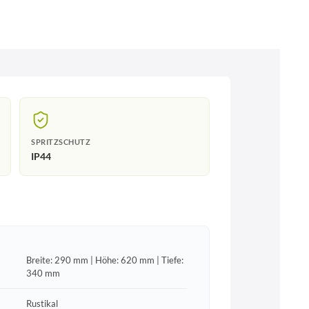
SPRITZSCHUTZ
IP44
Breite: 290 mm | Höhe: 620 mm | Tiefe:
340 mm
Rustikal