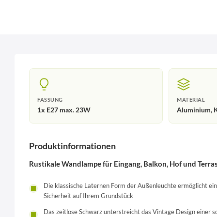
FASSUNG
MATERIAL
1x E27 max. 23W
Aluminium, K
Produktinformationen
Rustikale Wandlampe für Eingang, Balkon, Hof und Terra
Die klassische Laternen Form der Außenleuchte ermöglicht ein
Sicherheit auf Ihrem Grundstück
Das zeitlose Schwarz unterstreicht das Vintage Design einer