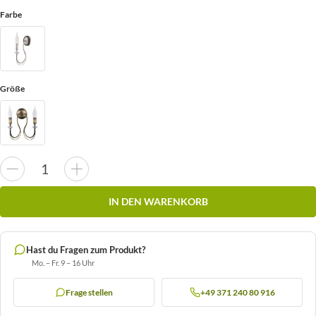
Farbe
Größe
IN DEN WARENKORB
Hast du Fragen zum Produkt?
Mo. – Fr. 9 – 16 Uhr
Frage stellen
+49 371 240 80 916