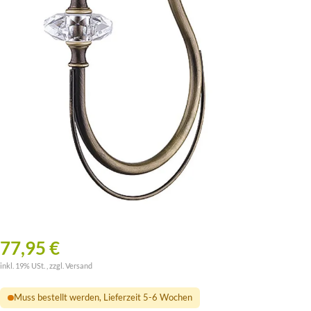
77,95 €
inkl. 19% USt. , zzgl.
Versand
Muss bestellt werden, Lieferzeit 5-6 Wochen