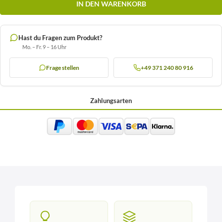
IN DEN WARENKORB
Hast du Fragen zum Produkt?
Mo. – Fr. 9 – 16 Uhr
Frage stellen
+49 371 240 80 916
Zahlungsarten