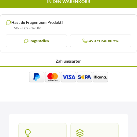
IN DEN WARENKORB
Hast du Fragen zum Produkt?
Mo. – Fr. 9 – 16 Uhr
Frage stellen
+49 371 240 80 916
Zahlungsarten