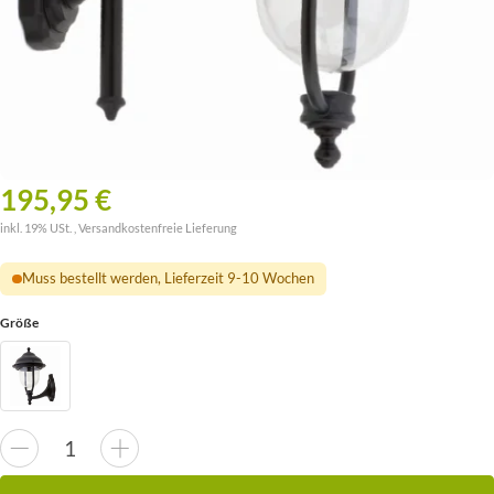
195,95 €
inkl. 19% USt. ,
Versandkostenfreie Lieferung
Muss bestellt werden, Lieferzeit 9-10 Wochen
Größe