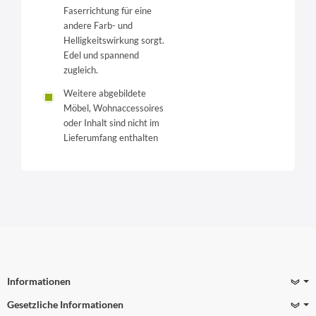
Faserrichtung für eine
andere Farb- und
Helligkeitswirkung sorgt.
Edel und spannend
zugleich.
Weitere abgebildete
Möbel, Wohnaccessoires
oder Inhalt sind nicht im
Lieferumfang enthalten
Informationen
Gesetzliche Informationen