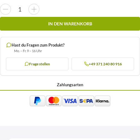
IN DEN WARENKORB
Hast du Fragen zum Produkt?
Mo. – Fr. 9 – 16 Uhr
Frage stellen
+49 371 240 80 916
Zahlungsarten