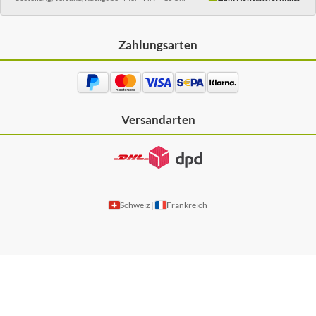
Zahlungsarten
Versandarten
Schweiz
Frankreich
|