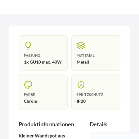
FASSUNG
MATERIAL
1x GU10 max. 40W
Metall
FARBE
SPRITZSCHUTZ
Chrom
IP20
Produktinformationen
Details
Kleiner Wandspot aus