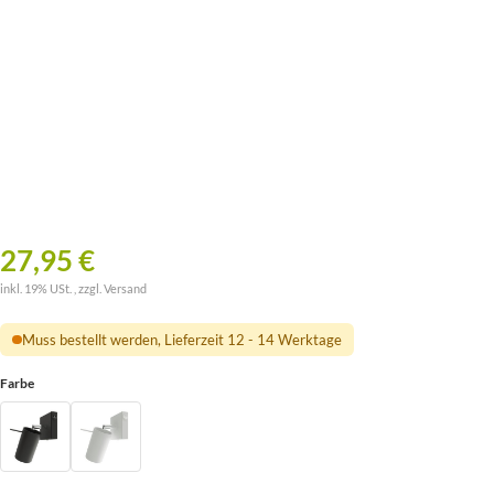
27,95 €
inkl. 19% USt. , zzgl.
Versand
Muss bestellt werden, Lieferzeit 12 - 14 Werktage
Farbe