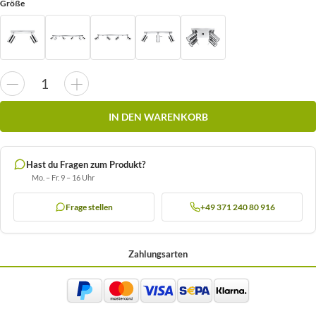
Größe
IN DEN WARENKORB
Hast du Fragen zum Produkt?
Mo. – Fr. 9 – 16 Uhr
Frage stellen
+49 371 240 80 916
Zahlungsarten