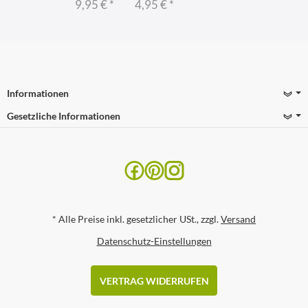
9,95 €
*
4,95 €
*
Informationen
Gesetzliche Informationen
*
Alle Preise inkl. gesetzlicher USt., zzgl.
Versand
Datenschutz-Einstellungen
VERTRAG WIDERRUFEN