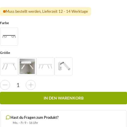
Muss bestellt werden, Lieferzeit 12 - 14 Werktage
Farbe
Größe
IN DEN WARENKORB
Hast du Fragen zum Produkt?
Mo. – Fr. 9 – 16 Uhr