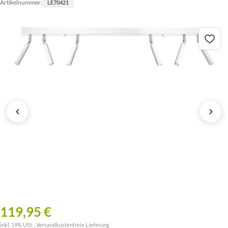
Artikelnummer:
LE70421
119,95 €
inkl. 19% USt. ,
Versandkostenfreie Lieferung