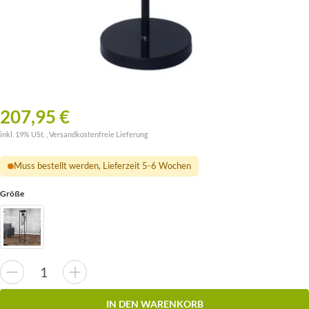
207,95 €
inkl. 19% USt. ,
Versandkostenfreie Lieferung
Muss bestellt werden, Lieferzeit 5-6 Wochen
Größe
IN DEN WARENKORB