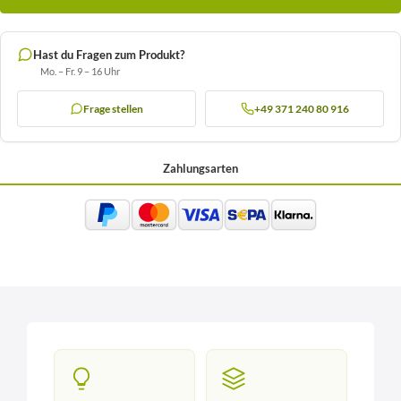
Hast du Fragen zum Produkt?
Mo. – Fr. 9 – 16 Uhr
Frage stellen
+49 371 240 80 916
Zahlungsarten