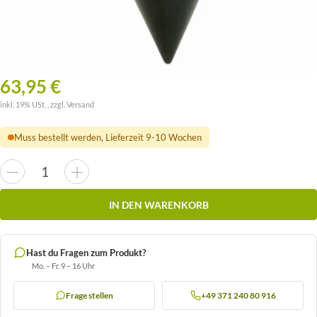
63,95 €
inkl. 19% USt. , zzgl.
Versand
Muss bestellt werden, Lieferzeit 9-10 Wochen
IN DEN WARENKORB
Hast du Fragen zum Produkt?
Mo. – Fr. 9 – 16 Uhr
Frage stellen
+49 371 240 80 916