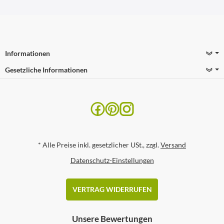
Informationen
Gesetzliche Informationen
*
Alle Preise inkl. gesetzlicher USt., zzgl.
Versand
Datenschutz-Einstellungen
VERTRAG WIDERRUFEN
Unsere Bewertungen