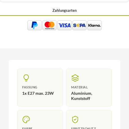
Zahlungsarten
FASSUNG
MATERIAL
1x E27 max. 23W
Aluminium,
Kunststoff
FARBE
SPRITZSCHUTZ