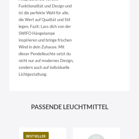
Funktionalität und Design und
ist die perfekte Wahl für alle,
die Wert auf Qualität und Stil
legen. Fazit: Lass dich von der
SWIFO Hängelampe
inspirieren und bringe frischen
Wind in dein Zuhause. Mit
dieser Pendelleuchte setzt du
nicht nur auf modernes Design,
sondern auch auf individuelle
Lichtgestaltung.
PASSENDE LEUCHTMITTEL
BESTSELLER
TO