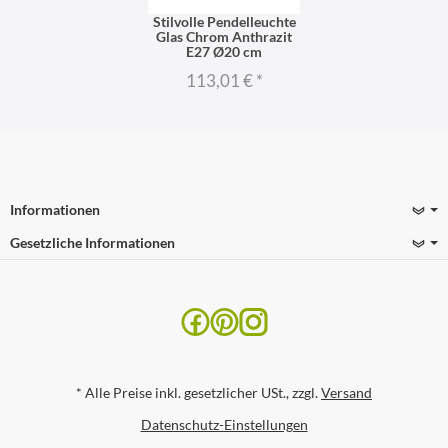
Stilvolle Pendelleuchte
Glas Chrom Anthrazit
E27 Ø20 cm
113,01 €
*
Informationen
Gesetzliche Informationen
*
Alle Preise inkl. gesetzlicher USt., zzgl.
Versand
Datenschutz-Einstellungen