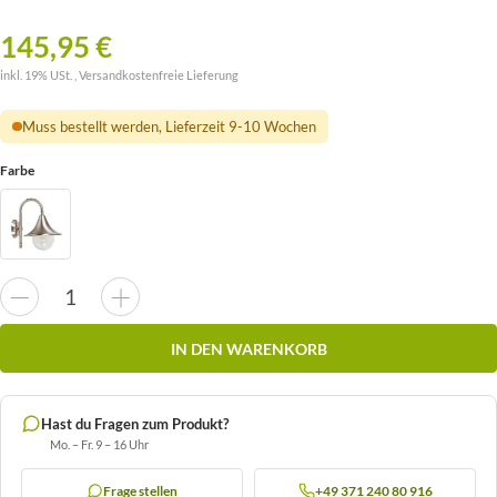
145,95 €
inkl. 19% USt. ,
Versandkostenfreie Lieferung
Muss bestellt werden, Lieferzeit 9-10 Wochen
Farbe
IN DEN WARENKORB
Hast du Fragen zum Produkt?
Mo. – Fr. 9 – 16 Uhr
Frage stellen
+49 371 240 80 916