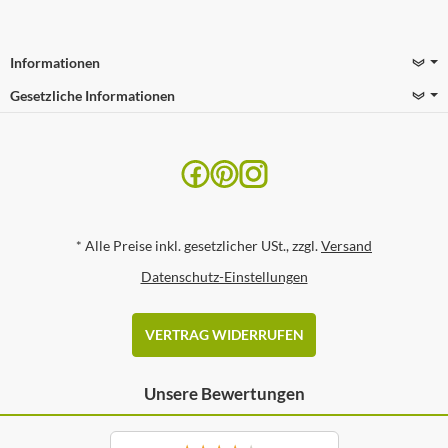
Informationen
Gesetzliche Informationen
*
Alle Preise inkl. gesetzlicher USt., zzgl.
Versand
Datenschutz-Einstellungen
VERTRAG WIDERRUFEN
Unsere Bewertungen