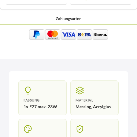
Zahlungsarten
FASSUNG
MATERIAL
1x E27 max. 23W
Messing, Acrylglas