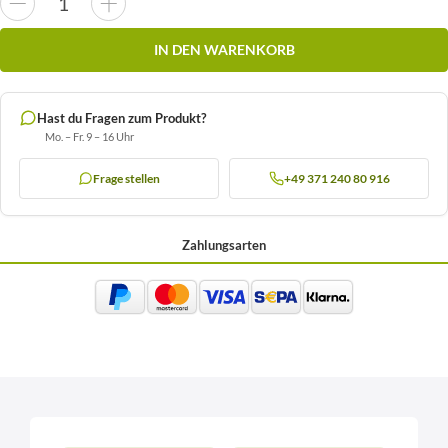
IN DEN WARENKORB
Hast du Fragen zum Produkt?
Mo. – Fr. 9 – 16 Uhr
Frage stellen
+49 371 240 80 916
Zahlungsarten