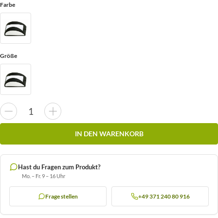
Farbe
Größe
IN DEN WARENKORB
Hast du Fragen zum Produkt?
Mo. – Fr. 9 – 16 Uhr
Frage stellen
+49 371 240 80 916