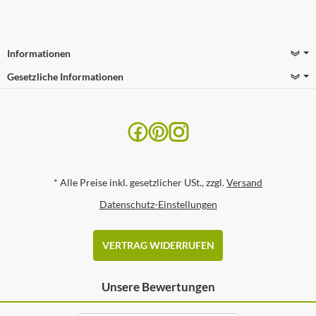
Informationen
Gesetzliche Informationen
*
Alle Preise inkl. gesetzlicher USt., zzgl.
Versand
Datenschutz-Einstellungen
VERTRAG WIDERRUFEN
Unsere Bewertungen