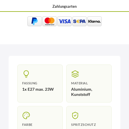
Zahlungsarten
FASSUNG
MATERIAL
1x E27 max. 23W
Aluminium,
Kunststoff
FARBE
SPRITZSCHUTZ