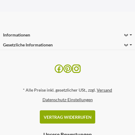
Informationen
Gesetzliche Informationen
*
Alle Preise inkl. gesetzlicher USt., zzgl.
Versand
Datenschutz-Einstellungen
VERTRAG WIDERRUFEN
Unsere Bewertungen