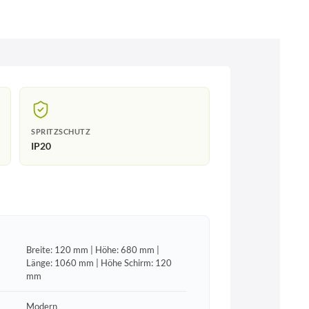
SPRITZSCHUTZ
IP20
Breite: 120 mm | Höhe: 680 mm |
Länge: 1060 mm | Höhe Schirm: 120
mm
Modern