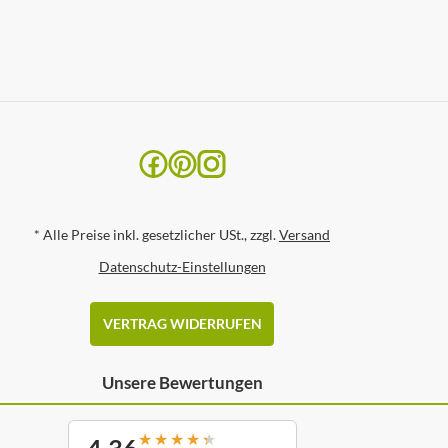
*
Alle Preise inkl. gesetzlicher USt., zzgl.
Versand
Datenschutz-Einstellungen
VERTRAG WIDERRUFEN
Unsere Bewertungen
★
★
★
★
★