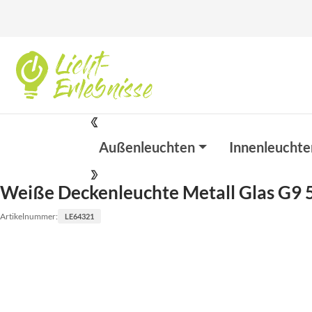
Außenleuchten
Innenleuchte
Weiße Deckenleuchte Metall Glas G9 
Artikelnummer:
LE64321