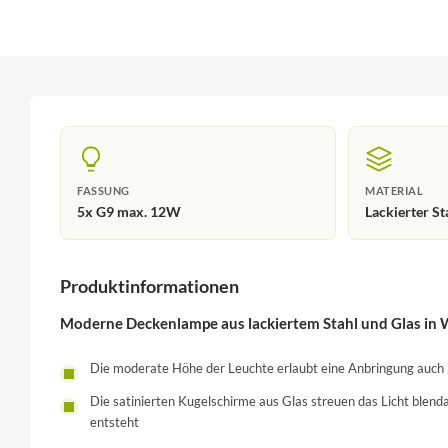
FASSUNG
MATERIAL
5x G9 max. 12W
Lackierter St
Produktinformationen
Moderne Deckenlampe aus lackiertem Stahl und Glas in
Die moderate Höhe der Leuchte erlaubt eine Anbringung auch
Die satinierten Kugelschirme aus Glas streuen das Licht blen
entsteht