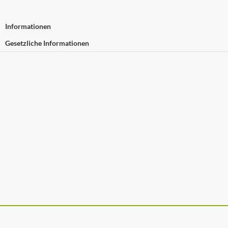
Informationen
Gesetzliche Informationen