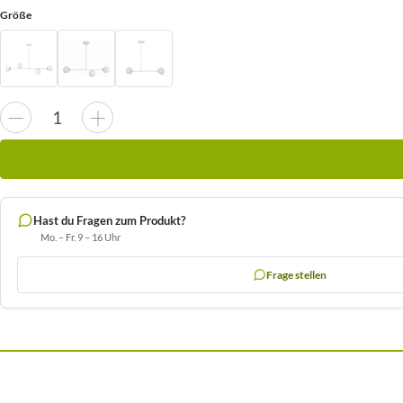
Größe
Hast du Fragen zum Produkt?
Mo. – Fr. 9 – 16 Uhr
Frage stellen