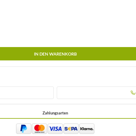
IN DEN WARENKORB
Zahlungsarten