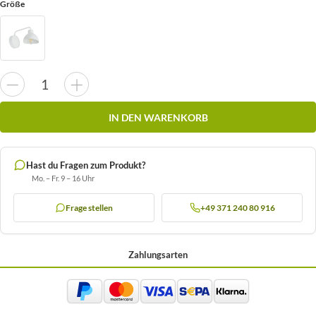
Größe
IN DEN WARENKORB
Hast du Fragen zum Produkt?
Mo. – Fr. 9 – 16 Uhr
Frage stellen
+49 371 240 80 916
Zahlungsarten