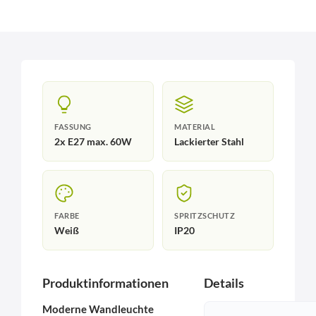
FASSUNG
MATERIAL
2x E27 max. 60W
Lackierter Stahl
FARBE
SPRITZSCHUTZ
Weiß
IP20
Produktinformationen
Details
Moderne Wandleuchte