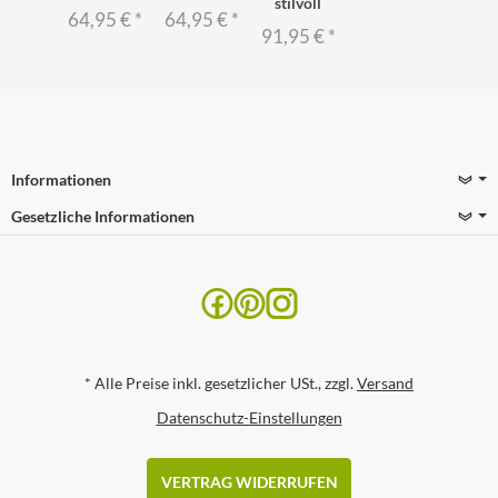
stilvoll
64,95 €
*
64,95 €
*
91,95 €
*
Informationen
Gesetzliche Informationen
*
Alle Preise inkl. gesetzlicher USt., zzgl.
Versand
Datenschutz-Einstellungen
VERTRAG WIDERRUFEN