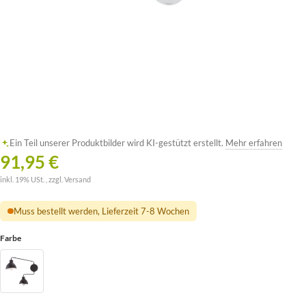
Ein Teil unserer Produktbilder wird KI-gestützt erstellt.
Mehr erfahren
91,95 €
inkl. 19% USt. , zzgl.
Versand
Muss bestellt werden, Lieferzeit 7-8 Wochen
Farbe