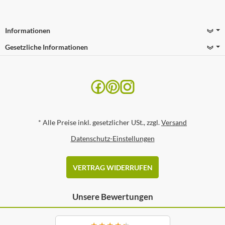
Informationen
Gesetzliche Informationen
*
Alle Preise inkl. gesetzlicher USt., zzgl.
Versand
Datenschutz-Einstellungen
VERTRAG WIDERRUFEN
Unsere Bewertungen
★
★
★
★
★