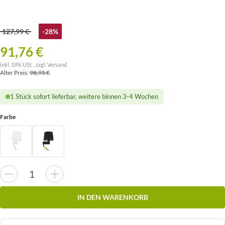
127,99 €
-28%
91,76 €
inkl. 19% USt. , zzgl.
Versand
Alter Preis:
98,95 €
1 Stück sofort lieferbar, weitere binnen 3-4 Wochen
Farbe
IN DEN WARENKORB