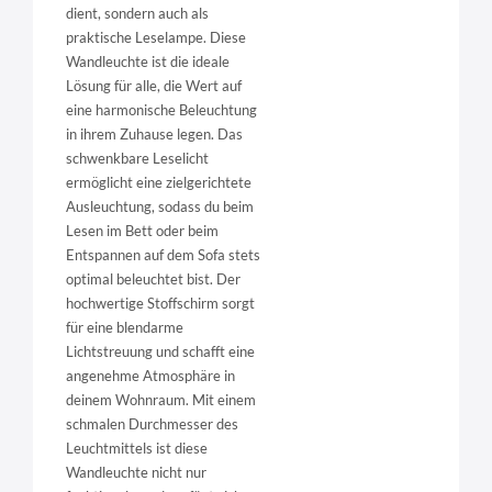
dient, sondern auch als
praktische Leselampe. Diese
Wandleuchte ist die ideale
Lösung für alle, die Wert auf
eine harmonische Beleuchtung
in ihrem Zuhause legen. Das
schwenkbare Leselicht
ermöglicht eine zielgerichtete
Ausleuchtung, sodass du beim
Lesen im Bett oder beim
Entspannen auf dem Sofa stets
optimal beleuchtet bist. Der
hochwertige Stoffschirm sorgt
für eine blendarme
Lichtstreuung und schafft eine
angenehme Atmosphäre in
deinem Wohnraum. Mit einem
schmalen Durchmesser des
Leuchtmittels ist diese
Wandleuchte nicht nur