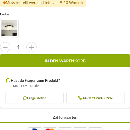
Muss bestellt werden, Lieferzeit 9-10 Wochen
Farbe
IN DEN WARENKORB
Hast du Fragen zum Produkt?
Mo. – Fr. 9 – 16 Uhr
Frage stellen
+49 371 240 80 916
Zahlungsarten