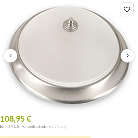
108,95 €
inkl. 19% USt. ,
Versandkostenfreie Lieferung