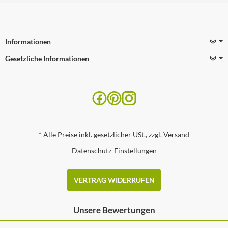
Informationen
Gesetzliche Informationen
*
Alle Preise inkl. gesetzlicher USt., zzgl.
Versand
Datenschutz-Einstellungen
VERTRAG WIDERRUFEN
Unsere Bewertungen