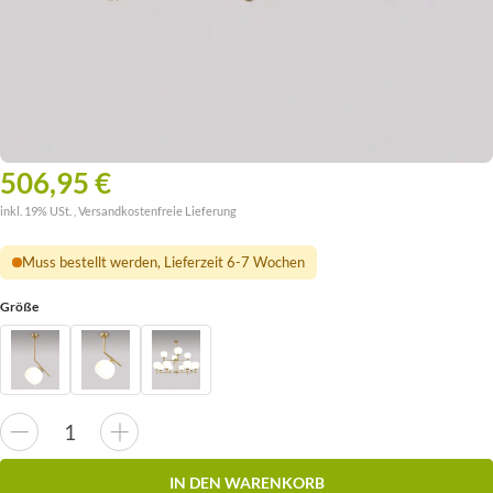
506,95 €
inkl. 19% USt. ,
Versandkostenfreie Lieferung
Muss bestellt werden, Lieferzeit 6-7 Wochen
Größe
IN DEN WARENKORB