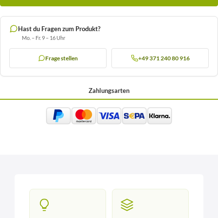
Hast du Fragen zum Produkt?
Mo. – Fr. 9 – 16 Uhr
Frage stellen
+49 371 240 80 916
Zahlungsarten