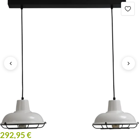
292,95 €