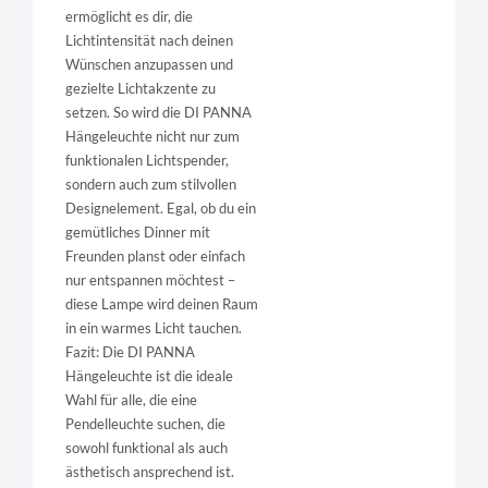
ermöglicht es dir, die
Lichtintensität nach deinen
Wünschen anzupassen und
gezielte Lichtakzente zu
setzen. So wird die DI PANNA
Hängeleuchte nicht nur zum
funktionalen Lichtspender,
sondern auch zum stilvollen
Designelement. Egal, ob du ein
gemütliches Dinner mit
Freunden planst oder einfach
nur entspannen möchtest –
diese Lampe wird deinen Raum
in ein warmes Licht tauchen.
Fazit: Die DI PANNA
Hängeleuchte ist die ideale
Wahl für alle, die eine
Pendelleuchte suchen, die
sowohl funktional als auch
ästhetisch ansprechend ist.