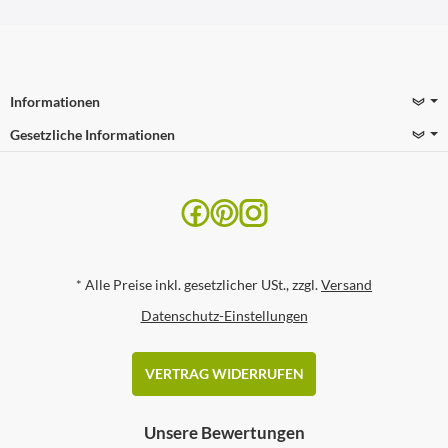
Informationen
Gesetzliche Informationen
*
Alle Preise inkl. gesetzlicher USt., zzgl.
Versand
Datenschutz-Einstellungen
VERTRAG WIDERRUFEN
Unsere Bewertungen