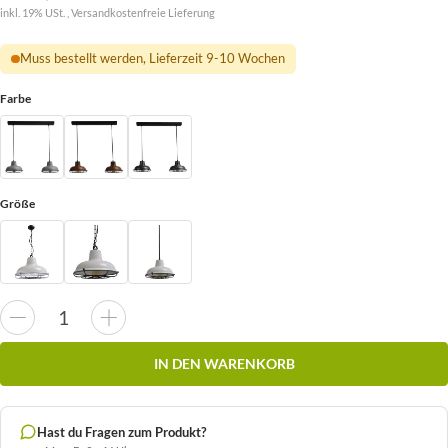
inkl. 19% USt. ,
Versandkostenfreie Lieferung
Muss bestellt werden, Lieferzeit 9-10 Wochen
Farbe
Größe
IN DEN WARENKORB
Hast du Fragen zum Produkt?