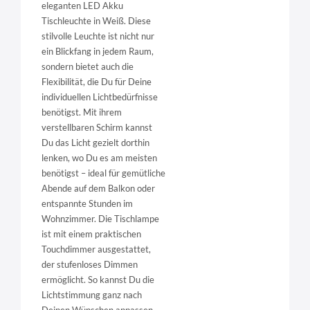
eleganten LED Akku
Tischleuchte in Weiß. Diese
stilvolle Leuchte ist nicht nur
ein Blickfang in jedem Raum,
sondern bietet auch die
Flexibilität, die Du für Deine
individuellen Lichtbedürfnisse
benötigst. Mit ihrem
verstellbaren Schirm kannst
Du das Licht gezielt dorthin
lenken, wo Du es am meisten
benötigst – ideal für gemütliche
Abende auf dem Balkon oder
entspannte Stunden im
Wohnzimmer. Die Tischlampe
ist mit einem praktischen
Touchdimmer ausgestattet,
der stufenloses Dimmen
ermöglicht. So kannst Du die
Lichtstimmung ganz nach