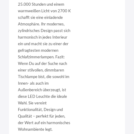
25.000 Stunden und einem
warmweißen Licht von 2700 K
schafft sie eine einladende
Atmosphäre. Ihr modernes,
zylindrisches Design passt sich
harmonisch in jedes Interieur
ein und macht sie zu einer der
gefragtesten modernen
Schlafzimmerlampen. Fazit:
Wenn Du auf der Suche nach
einer stilvollen, dimmbaren
Tischlampe bist, die sowohl im
Innen- als auch im
Außenbereich überzeugt, ist
diese LED Leuchte die ideale
Wahl. Sie vereint
Funktionalität, Design und
Qualität – perfekt für jeden,
der Wert auf ein harmonisches
Wohnambiente legt.