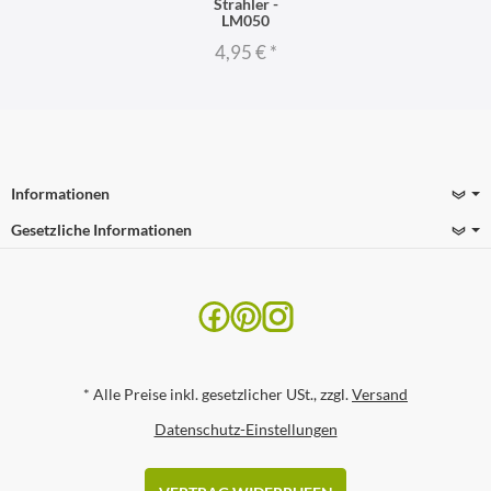
Strahler -
LM050
4,95 €
*
Informationen
Gesetzliche Informationen
*
Alle Preise inkl. gesetzlicher USt., zzgl.
Versand
Datenschutz-Einstellungen