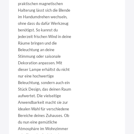
praktischen magnetischen
Halterung lässt sich die Blende
im Handumdrehen wechseln,
ohne dass du dafür Werkzeug
benötigst. So kannst du
jederzeit frischen Wind in deine
Räume bringen und die
Beleuchtung an deine
Stimmung oder saisonale
Dekoration anpassen. Mit
dieser Lampe erhältst du nicht
nur eine hochwertige
Beleuchtung, sondern auch ein
Stück Design, das deinen Raum
aufwertet. Die vielseitige
Anwendbarkeit macht sie zur
idealen Wahl für verschiedene
Bereiche deines Zuhauses. Ob
du nun eine gemütliche
Atmosphäre im Wohnzimmer