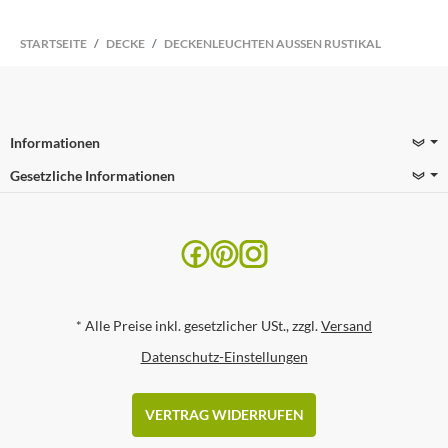
STARTSEITE
DECKE
DECKENLEUCHTEN AUSSEN RUSTIKAL
Informationen
Gesetzliche Informationen
*
Alle Preise inkl. gesetzlicher USt., zzgl.
Versand
Datenschutz-Einstellungen
VERTRAG WIDERRUFEN