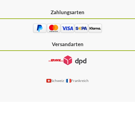
Zahlungsarten
Versandarten
Schweiz
Frankreich
|