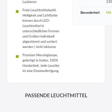
230
Lackieren
Freie Leuchtmittelwahl:
Besonderheit
Mit
Helligkeit und Lichtfarbe
können durch LED-
Leuchtmittel in
unterschiedlichen Formen
und Größen individuell
abgestimmt und variiert
werden | nicht inklusive
Premium Messinglampe,
gefertigt in Italien. 100%
Handarbeit. Jede Leuchte
ist eine Einzelanfertigung.
PASSENDE LEUCHTMITTEL