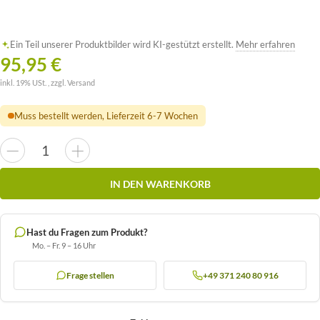
Ein Teil unserer Produktbilder wird KI-gestützt erstellt.
Mehr erfahren
95,95 €
inkl. 19% USt. , zzgl.
Versand
Muss bestellt werden, Lieferzeit 6-7 Wochen
IN DEN WARENKORB
Hast du Fragen zum Produkt?
Mo. – Fr. 9 – 16 Uhr
Frage stellen
+49 371 240 80 916