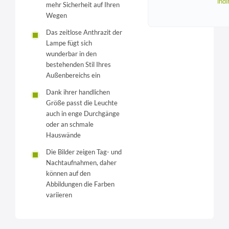
indi
mehr Sicherheit auf Ihren
Wegen
Das zeitlose Anthrazit der
Lampe fügt sich
wunderbar in den
bestehenden Stil Ihres
Außenbereichs ein
Dank ihrer handlichen
Größe passt die Leuchte
auch in enge Durchgänge
oder an schmale
Hauswände
Die Bilder zeigen Tag- und
Nachtaufnahmen, daher
können auf den
Abbildungen die Farben
variieren