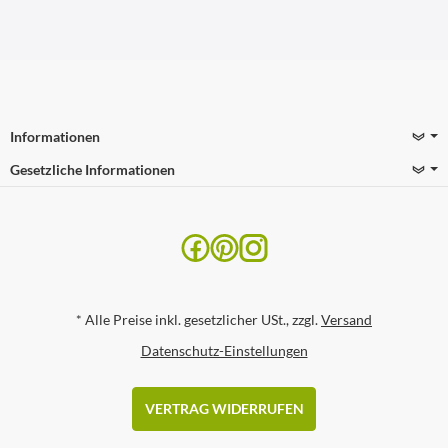
Informationen
Gesetzliche Informationen
*
Alle Preise inkl. gesetzlicher USt., zzgl.
Versand
Datenschutz-Einstellungen
VERTRAG WIDERRUFEN