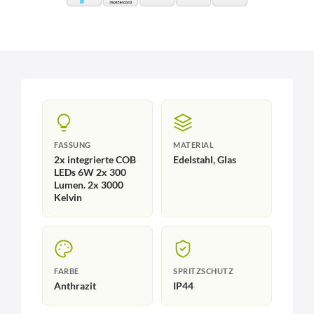
FASSUNG
MATERIAL
2x integrierte COB
Edelstahl, Glas
LEDs 6W 2x 300
Lumen. 2x 3000
Kelvin
FARBE
SPRITZSCHUTZ
Anthrazit
IP44