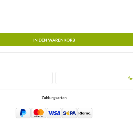
IN DEN WARENKORB
Zahlungsarten