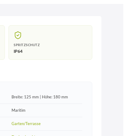
SPRITZSCHUTZ
IP64
Breite: 125 mm | Höhe: 180 mm
Maritim
Garten/Terrasse