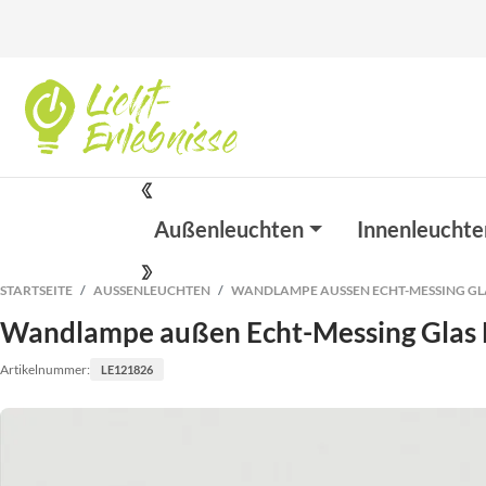
Außenleuchten
Innenleuchte
STARTSEITE
AUSSENLEUCHTEN
WANDLAMPE AUSSEN ECHT-MESSING GLAS
Wandlampe außen Echt-Messing Glas 
Artikelnummer:
LE121826