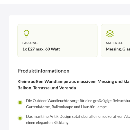
FASSUNG
MATERIAL
1x E27 max. 60 Watt
Messing, Gla
Produktinformationen
Kleine außen Wandlampe aus massivem Messing und klare
Balkon, Terrasse und Veranda
Die Outdoor Wandleuchte sorgt für eine großzügige Beleuchtung
Gartenlaterne, Balkonlampe und Haustür Lampe
Das maritime Antik Design setzt überall einen dekorativen 
einen eleganten Blickfang