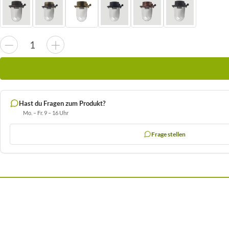
Hast du Fragen zum Produkt?
Mo. – Fr. 9 – 16 Uhr
Frage stellen