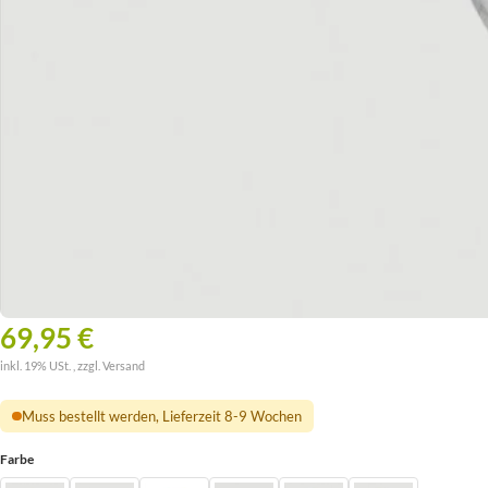
69,95 €
inkl. 19% USt. , zzgl.
Versand
Muss bestellt werden, Lieferzeit 8-9 Wochen
Farbe