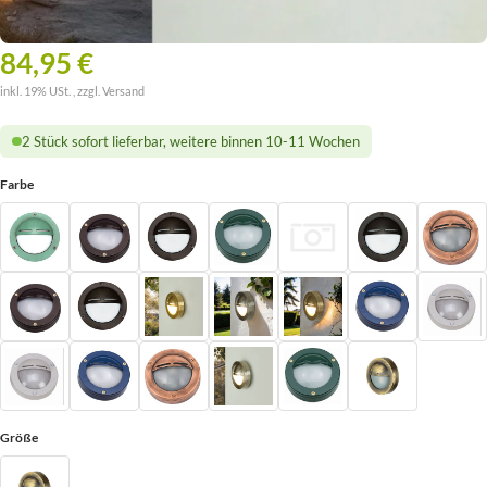
84,95 €
inkl. 19% USt. , zzgl.
Versand
2 Stück sofort lieferbar, weitere binnen 10-11 Wochen
Farbe
Größe