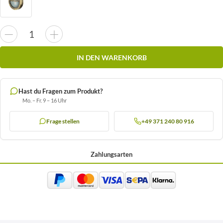
IN DEN WARENKORB
Hast du Fragen zum Produkt?
Mo. – Fr. 9 – 16 Uhr
Frage stellen
+49 371 240 80 916
Zahlungsarten