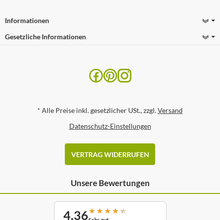
Informationen
Gesetzliche Informationen
*
Alle Preise inkl. gesetzlicher USt., zzgl.
Versand
Datenschutz-Einstellungen
VERTRAG WIDERRUFEN
Unsere Bewertungen
★
★
★
★
★
4,36
Sehr gut